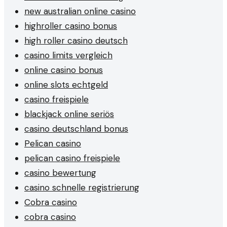
new australian online casino
highroller casino bonus
high roller casino deutsch
casino limits vergleich
online casino bonus
online slots echtgeld
casino freispiele
blackjack online seriös
casino deutschland bonus
Pelican casino
pelican casino freispiele
casino bewertung
casino schnelle registrierung
Cobra casino
cobra casino