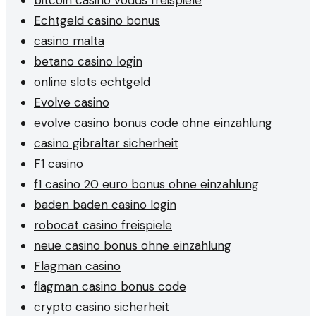
bitcoin casino vodds freispiele
Echtgeld casino bonus
casino malta
betano casino login
online slots echtgeld
Evolve casino
evolve casino bonus code ohne einzahlung
casino gibraltar sicherheit
F1 casino
f1 casino 20 euro bonus ohne einzahlung
baden baden casino login
robocat casino freispiele
neue casino bonus ohne einzahlung
Flagman casino
flagman casino bonus code
crypto casino sicherheit