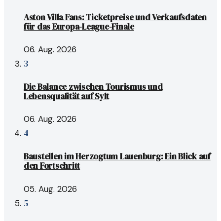
Aston Villa Fans: Ticketpreise und Verkaufsdaten
für das Europa-League-Finale
06. Aug. 2026
3
Die Balance zwischen Tourismus und
Lebensqualität auf Sylt
06. Aug. 2026
4
Baustellen im Herzogtum Lauenburg: Ein Blick auf
den Fortschritt
05. Aug. 2026
5