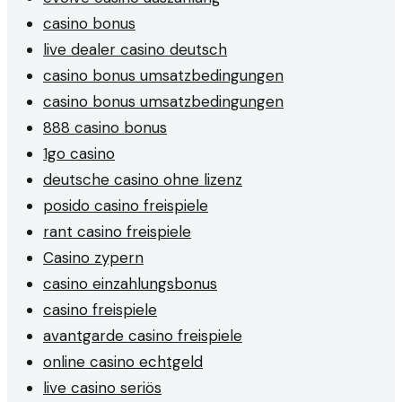
casino bonus
live dealer casino deutsch
casino bonus umsatzbedingungen
casino bonus umsatzbedingungen
888 casino bonus
1go casino
deutsche casino ohne lizenz
posido casino freispiele
rant casino freispiele
Casino zypern
casino einzahlungsbonus
casino freispiele
avantgarde casino freispiele
online casino echtgeld
live casino seriös