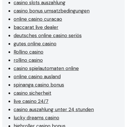
casino slots auszahlung
casino bonus umsatzbedingungen
online casino curacao
baccarat live dealer
deutsches online casino seriös
gutes online casino
Rollino casino
rollino casino
casino spielautomaten online
online casino ausland
spinanga casino bonus
casino sicherheit
live casino 24/7
casino auszahlung unter 24 stunden
lucky dreams casino
highroller casino bonus