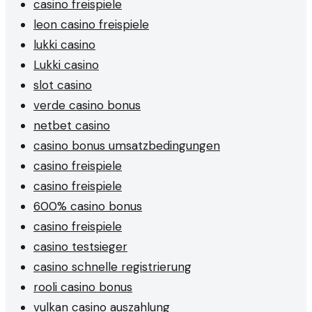
casino freispiele
leon casino freispiele
lukki casino
Lukki casino
slot casino
verde casino bonus
netbet casino
casino bonus umsatzbedingungen
casino freispiele
casino freispiele
600% casino bonus
casino freispiele
casino testsieger
casino schnelle registrierung
rooli casino bonus
vulkan casino auszahlung