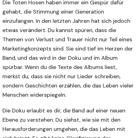
Die Toten Hosen haben immer ein Gespür dafür
gehabt, die Stimmung einer Generation
einzufangen. In den letzten Jahren hat sich jedoch
etwas verändert. Du kannst spüren, dass die
Themen von Verlust und Trauer nicht nur Teil eines
Marketingkonzepts sind. Sie sind tief im Herzen der
Band, und das wird in der Doku und im Album
spürbar. Wenn du die Texte des Albums liest,
merkst du, dass sie nicht nur Lieder schreiben,
sondern Geschichten erzählen, die das Leben vieler
Menschen widerspiegeln.
Die Doku erlaubt es dir, die Band auf einer neuen
Ebene zu verstehen. Du siehst, wie sie mit den
Herausforderungen umgehen, die das Leben mit