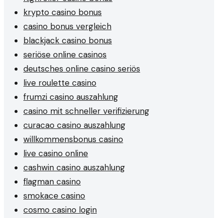
krypto casino bonus
casino bonus vergleich
blackjack casino bonus
seriöse online casinos
deutsches online casino seriös
live roulette casino
frumzi casino auszahlung
casino mit schneller verifizierung
curacao casino auszahlung
willkommensbonus casino
live casino online
cashwin casino auszahlung
flagman casino
smokace casino
cosmo casino login