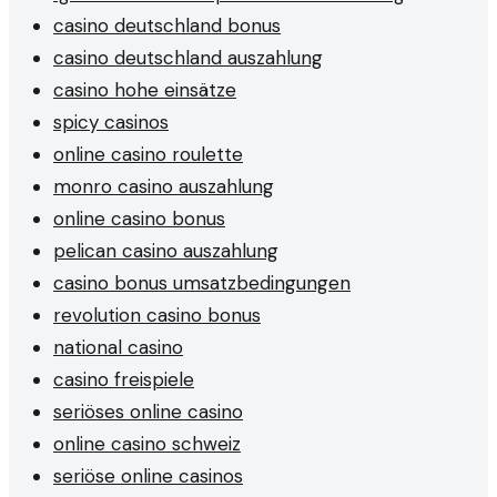
casino deutschland bonus
casino deutschland auszahlung
casino hohe einsätze
spicy casinos
online casino roulette
monro casino auszahlung
online casino bonus
pelican casino auszahlung
casino bonus umsatzbedingungen
revolution casino bonus
national casino
casino freispiele
seriöses online casino
online casino schweiz
seriöse online casinos