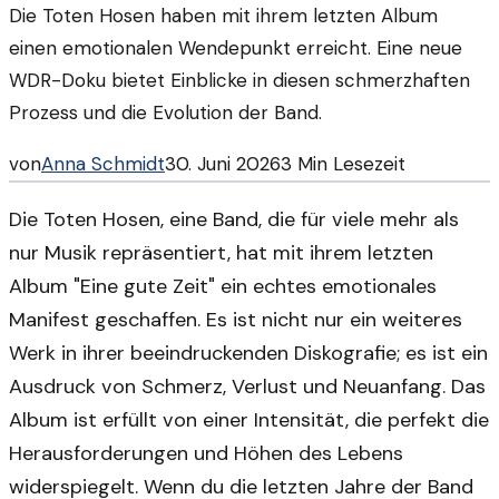
Die Toten Hosen haben mit ihrem letzten Album
einen emotionalen Wendepunkt erreicht. Eine neue
WDR-Doku bietet Einblicke in diesen schmerzhaften
Prozess und die Evolution der Band.
von
Anna Schmidt
30. Juni 2026
3
Min Lesezeit
Die Toten Hosen, eine Band, die für viele mehr als
nur Musik repräsentiert, hat mit ihrem letzten
Album "Eine gute Zeit" ein echtes emotionales
Manifest geschaffen. Es ist nicht nur ein weiteres
Werk in ihrer beeindruckenden Diskografie; es ist ein
Ausdruck von Schmerz, Verlust und Neuanfang. Das
Album ist erfüllt von einer Intensität, die perfekt die
Herausforderungen und Höhen des Lebens
widerspiegelt. Wenn du die letzten Jahre der Band