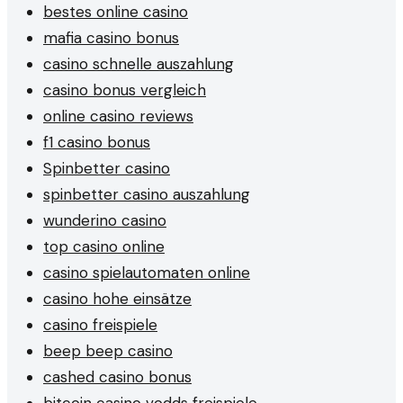
bestes online casino
mafia casino bonus
casino schnelle auszahlung
casino bonus vergleich
online casino reviews
f1 casino bonus
Spinbetter casino
spinbetter casino auszahlung
wunderino casino
top casino online
casino spielautomaten online
casino hohe einsätze
casino freispiele
beep beep casino
cashed casino bonus