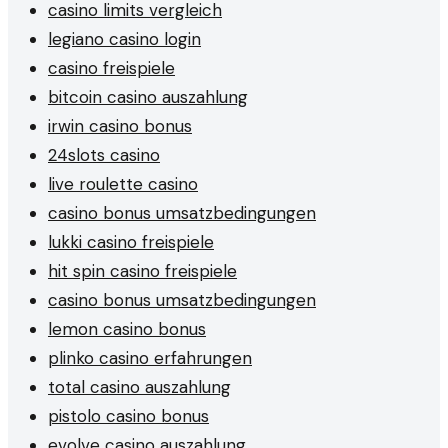
casino limits vergleich
legiano casino login
casino freispiele
bitcoin casino auszahlung
irwin casino bonus
24slots casino
live roulette casino
casino bonus umsatzbedingungen
lukki casino freispiele
hit spin casino freispiele
casino bonus umsatzbedingungen
lemon casino bonus
plinko casino erfahrungen
total casino auszahlung
pistolo casino bonus
evolve casino auszahlung