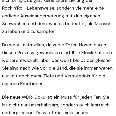
sich bringt. Es gibt keine Glorifizierung der
Rock’n’Roll-Lebensweise, sondern vielmehr eine
ehrliche Auseinandersetzung mit den eigenen
Schwächen und dem, was es bedeutet, als Mensch
zu leben und zu kämpfen.
Du wirst feststellen, dass die Toten Hosen durch
diesen Prozess gewachsen sind. Ihre Musik hat sich
weiterentwickelt, aber der Geist bleibt der gleiche.
Sie sind nach wie vor die Band, die sie immer waren,
nur mit noch mehr Tiefe und Verständnis für die
eigenen Emotionen.
Die neue WDR-Doku ist ein Muss für jeden Fan. Sie
ist nicht nur unterhaltsam, sondern auch lehrreich
und ergreifend. Du wirst mit einer neuen