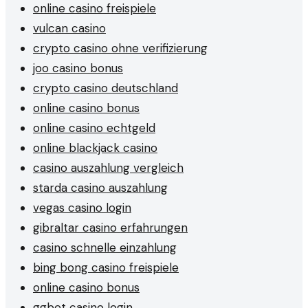
online casino freispiele
vulcan casino
crypto casino ohne verifizierung
joo casino bonus
crypto casino deutschland
online casino bonus
online casino echtgeld
online blackjack casino
casino auszahlung vergleich
starda casino auszahlung
vegas casino login
gibraltar casino erfahrungen
casino schnelle einzahlung
bing bong casino freispiele
online casino bonus
ggbet casino login