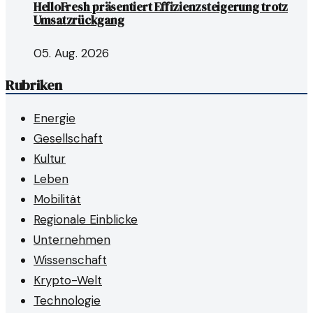
HelloFresh präsentiert Effizienzsteigerung trotz
Umsatzrückgang
05. Aug. 2026
Rubriken
Energie
Gesellschaft
Kultur
Leben
Mobilität
Regionale Einblicke
Unternehmen
Wissenschaft
Krypto-Welt
Technologie