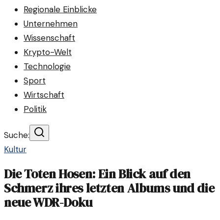
Regionale Einblicke
Unternehmen
Wissenschaft
Krypto-Welt
Technologie
Sport
Wirtschaft
Politik
Suche:
Kultur
Die Toten Hosen: Ein Blick auf den
Schmerz ihres letzten Albums und die
neue WDR-Doku