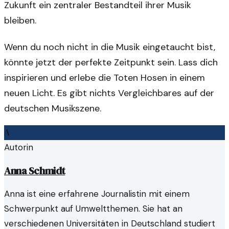
Zukunft ein zentraler Bestandteil ihrer Musik
bleiben.
Wenn du noch nicht in die Musik eingetaucht bist,
könnte jetzt der perfekte Zeitpunkt sein. Lass dich
inspirieren und erlebe die Toten Hosen in einem
neuen Licht. Es gibt nichts Vergleichbares auf der
deutschen Musikszene.
A
Autorin
Anna Schmidt
Anna ist eine erfahrene Journalistin mit einem
Schwerpunkt auf Umweltthemen. Sie hat an
verschiedenen Universitäten in Deutschland studiert