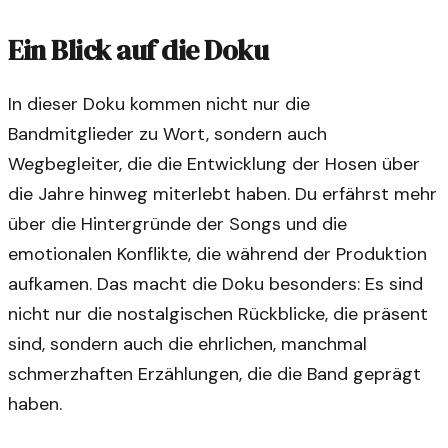
Ein Blick auf die Doku
In dieser Doku kommen nicht nur die
Bandmitglieder zu Wort, sondern auch
Wegbegleiter, die die Entwicklung der Hosen über
die Jahre hinweg miterlebt haben. Du erfährst mehr
über die Hintergründe der Songs und die
emotionalen Konflikte, die während der Produktion
aufkamen. Das macht die Doku besonders: Es sind
nicht nur die nostalgischen Rückblicke, die präsent
sind, sondern auch die ehrlichen, manchmal
schmerzhaften Erzählungen, die die Band geprägt
haben.