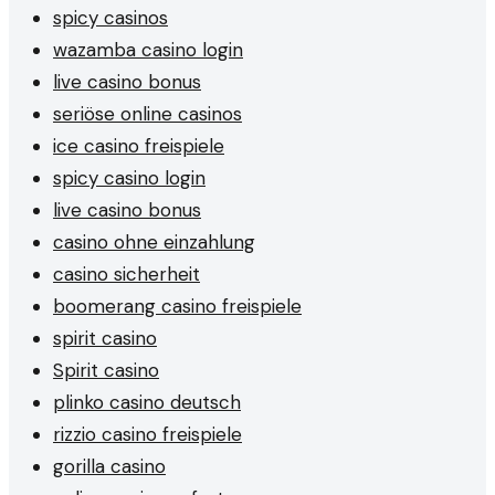
spicy casinos
wazamba casino login
live casino bonus
seriöse online casinos
ice casino freispiele
spicy casino login
live casino bonus
casino ohne einzahlung
casino sicherheit
boomerang casino freispiele
spirit casino
Spirit casino
plinko casino deutsch
rizzio casino freispiele
gorilla casino