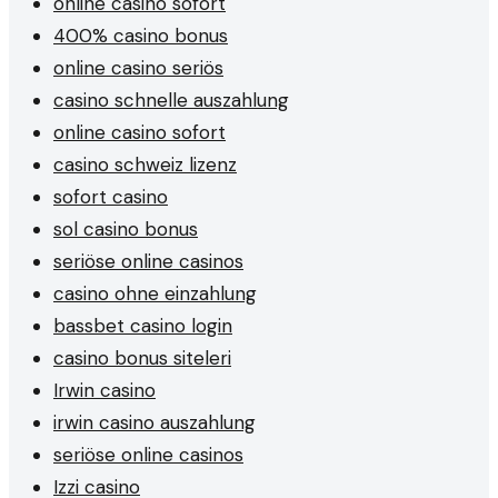
online casino sofort
400% casino bonus
online casino seriös
casino schnelle auszahlung
online casino sofort
casino schweiz lizenz
sofort casino
sol casino bonus
seriöse online casinos
casino ohne einzahlung
bassbet casino login
casino bonus siteleri
Irwin casino
irwin casino auszahlung
seriöse online casinos
Izzi casino