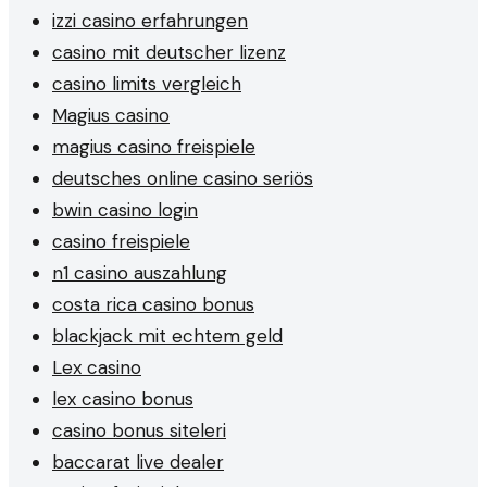
izzi casino erfahrungen
casino mit deutscher lizenz
casino limits vergleich
Magius casino
magius casino freispiele
deutsches online casino seriös
bwin casino login
casino freispiele
n1 casino auszahlung
costa rica casino bonus
blackjack mit echtem geld
Lex casino
lex casino bonus
casino bonus siteleri
baccarat live dealer