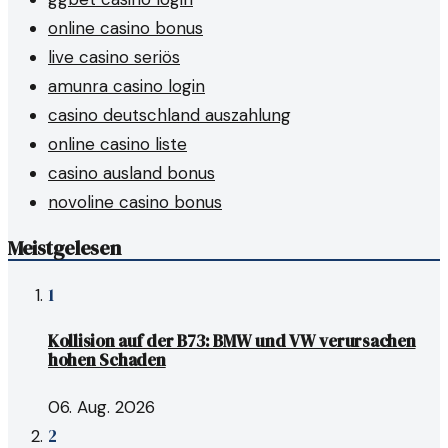
online casino bonus
live casino seriös
amunra casino login
casino deutschland auszahlung
online casino liste
casino ausland bonus
novoline casino bonus
Meistgelesen
1
Kollision auf der B73: BMW und VW verursachen
hohen Schaden
06. Aug. 2026
2