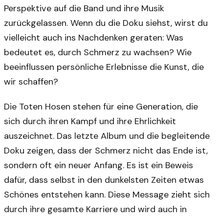
Perspektive auf die Band und ihre Musik
zurückgelassen. Wenn du die Doku siehst, wirst du
vielleicht auch ins Nachdenken geraten: Was
bedeutet es, durch Schmerz zu wachsen? Wie
beeinflussen persönliche Erlebnisse die Kunst, die
wir schaffen?
Die Toten Hosen stehen für eine Generation, die
sich durch ihren Kampf und ihre Ehrlichkeit
auszeichnet. Das letzte Album und die begleitende
Doku zeigen, dass der Schmerz nicht das Ende ist,
sondern oft ein neuer Anfang. Es ist ein Beweis
dafür, dass selbst in den dunkelsten Zeiten etwas
Schönes entstehen kann. Diese Message zieht sich
durch ihre gesamte Karriere und wird auch in