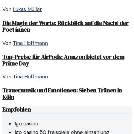
Von
Lukas Müller
Die Magie der Worte: Rückblick auf die Nacht der
Poet:innen
Von
Tina Hoffmann
Top-Preise für AirPods: Amazon bietet vor dem
Prime Day
Von
Tina Hoffmann
Trauermusik und Emotionen: Sieben Tränen in
Köln
Empfohlen
1go casino
1go casino 50 freispiele ohne einzahlung