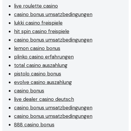
live roulette casino
casino bonus umsatzbedingungen
lukki casino freispiele
hit spin casino freispiele
casino bonus umsatzbedingungen
lemon casino bonus
plinko casino erfahrungen
total casino auszahlung
pistolo casino bonus
evolve casino auszahlung
casino bonus
live dealer casino deutsch
casino bonus umsatzbedingungen
casino bonus umsatzbedingungen
888 casino bonus