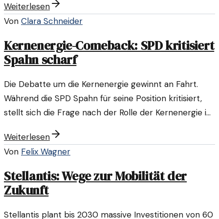
Weiterlesen
Von
Clara Schneider
Kernenergie-Comeback: SPD kritisiert
Spahn scharf
Die Debatte um die Kernenergie gewinnt an Fahrt.
Während die SPD Spahn für seine Position kritisiert,
stellt sich die Frage nach der Rolle der Kernenergie in
der Energiewende.
Weiterlesen
Von
Felix Wagner
Stellantis: Wege zur Mobilität der
Zukunft
Stellantis plant bis 2030 massive Investitionen von 60