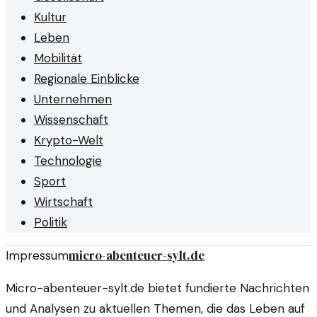
Kultur
Leben
Mobilität
Regionale Einblicke
Unternehmen
Wissenschaft
Krypto-Welt
Technologie
Sport
Wirtschaft
Politik
micro-abenteuer-sylt.de
Impressum
Micro-abenteuer-sylt.de bietet fundierte Nachrichten
und Analysen zu aktuellen Themen, die das Leben auf