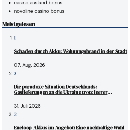
casino ausland bonus
novoline casino bonus
Meistgelesen
1
Schaden durch Akku: Wohnungsbrand in der Stadt
07. Aug. 2026
2
Die paradoxe Situation Deutschlands:
Gaslieferungen an die Ukraine trotz leerer
Gasspeicher
31. Juli 2026
3
Eneloop-Akkus im Angebot: Eine nachhaltige Wahl