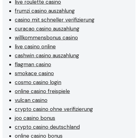
live roulette casino
frumzi casino auszahlung
casino mit schneller verifizierung
curacao casino auszahlung
willkommensbonus casino
live casino online
cashwin casino auszahlung
flagman casino
smokace casino
cosmo casino login
online casino freispiele
vulcan casino
crypto casino ohne verifizierung
joo casino bonus
crypto casino deutschland
online casino bonus