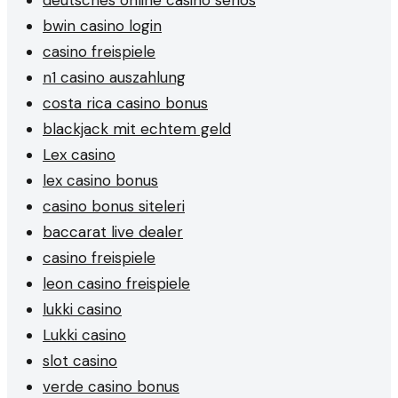
bwin casino login
casino freispiele
n1 casino auszahlung
costa rica casino bonus
blackjack mit echtem geld
Lex casino
lex casino bonus
casino bonus siteleri
baccarat live dealer
casino freispiele
leon casino freispiele
lukki casino
Lukki casino
slot casino
verde casino bonus