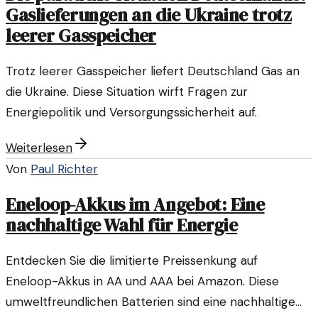
Gaslieferungen an die Ukraine trotz
leerer Gasspeicher
Trotz leerer Gasspeicher liefert Deutschland Gas an
die Ukraine. Diese Situation wirft Fragen zur
Energiepolitik und Versorgungssicherheit auf.
Weiterlesen
Von
Paul Richter
Eneloop-Akkus im Angebot: Eine
nachhaltige Wahl für Energie
Entdecken Sie die limitierte Preissenkung auf
Eneloop-Akkus in AA und AAA bei Amazon. Diese
umweltfreundlichen Batterien sind eine nachhaltige