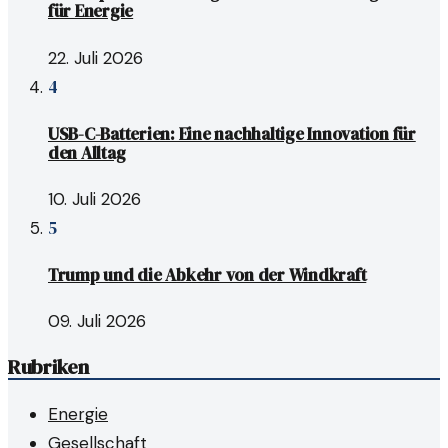
für Energie
22. Juli 2026
4
USB-C-Batterien: Eine nachhaltige Innovation für
den Alltag
10. Juli 2026
5
Trump und die Abkehr von der Windkraft
09. Juli 2026
Rubriken
Energie
Gesellschaft