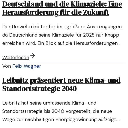
Deutschland und die Klimaziele: Eine
Herausforderung für die Zukunft
Der Umweltminister fordert größere Anstrengungen,
da Deutschland seine Klimaziele für 2025 nur knapp
erreichen wird. Ein Blick auf die Herausforderungen
und notwendigen Maßnahmen.
Weiterlesen
Von
Felix Wagner
Leibnitz präsentiert neue Klima- und
Standortstrategie 2040
Leibnitz hat seine umfassende Klima- und
Standortstrategie bis 2040 vorgestellt, die neue
Wege zur nachhaltigen Energiegewinnung aufzeigt.
Experten betrachten die Initiative als wichtigen