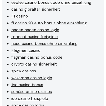
evolve casino bonus code ohne einzahlung
casino gibraltar sicherheit
F1 casino
f1 casino 20 euro bonus ohne einzahlung
baden baden casino login
robocat casino freispiele
neue casino bonus ohne einzahlung
Flagman casino
flagman casino bonus code
crypto casino sicherheit
spicy casinos
wazamba casino login
live casino bonus
seriöse online casinos
ice casino freispiele
spicy casino login