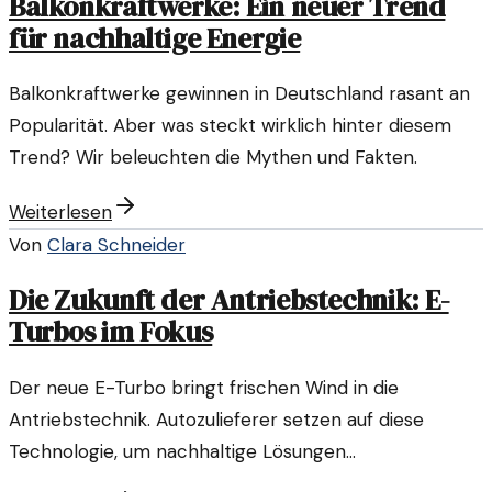
Balkonkraftwerke: Ein neuer Trend
für nachhaltige Energie
Balkonkraftwerke gewinnen in Deutschland rasant an
Popularität. Aber was steckt wirklich hinter diesem
Trend? Wir beleuchten die Mythen und Fakten.
Weiterlesen
Von
Clara Schneider
Die Zukunft der Antriebstechnik: E-
Turbos im Fokus
Der neue E-Turbo bringt frischen Wind in die
Antriebstechnik. Autozulieferer setzen auf diese
Technologie, um nachhaltige Lösungen
voranzutreiben.