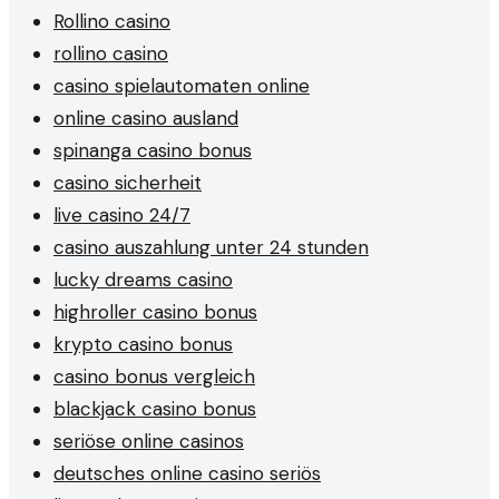
Rollino casino
rollino casino
casino spielautomaten online
online casino ausland
spinanga casino bonus
casino sicherheit
live casino 24/7
casino auszahlung unter 24 stunden
lucky dreams casino
highroller casino bonus
krypto casino bonus
casino bonus vergleich
blackjack casino bonus
seriöse online casinos
deutsches online casino seriös