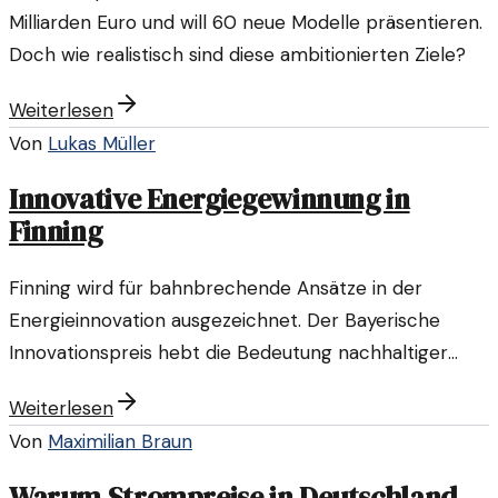
Milliarden Euro und will 60 neue Modelle präsentieren.
Doch wie realistisch sind diese ambitionierten Ziele?
Weiterlesen
Von
Lukas Müller
Innovative Energiegewinnung in
Finning
Finning wird für bahnbrechende Ansätze in der
Energieinnovation ausgezeichnet. Der Bayerische
Innovationspreis hebt die Bedeutung nachhaltiger
Lösungen hervor.
Weiterlesen
Von
Maximilian Braun
Warum Strompreise in Deutschland