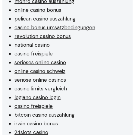
monro casino auszahlung
online casino bonus
pelican casino auszahlung
casino bonus umsatzbedingungen
revolution casino bonus
national casino
casino freispiele
seriöses online casino
online casino schweiz
seriöse online casinos
casino limits vergleich
legiano casino login
casino freispiele
bitcoin casino auszahlung
irwin casino bonus
24slots casino