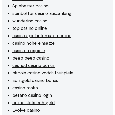
Spinbetter casino
spinbetter casino auszahlung
wunderino casino
top casino online
casino spielautomaten online
casino hohe einsätze
casino freispiele
beep beep casino
cashed casino bonus
bitcoin casino vodds freispiele
Echtgeld casino bonus
casino malta
betano casino login
online slots echtgeld
Evolve casino