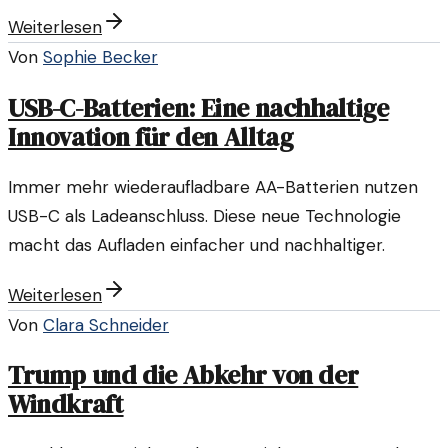
Wahl für alle, die Energie sparen möchten.
Weiterlesen
Von
Sophie Becker
USB-C-Batterien: Eine nachhaltige
Innovation für den Alltag
Immer mehr wiederaufladbare AA-Batterien nutzen
USB-C als Ladeanschluss. Diese neue Technologie
macht das Aufladen einfacher und nachhaltiger.
Weiterlesen
Von
Clara Schneider
Trump und die Abkehr von der
Windkraft