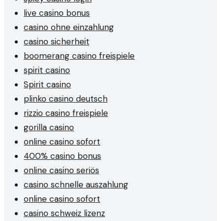
live casino bonus
casino ohne einzahlung
casino sicherheit
boomerang casino freispiele
spirit casino
Spirit casino
plinko casino deutsch
rizzio casino freispiele
gorilla casino
online casino sofort
400% casino bonus
online casino seriös
casino schnelle auszahlung
online casino sofort
casino schweiz lizenz