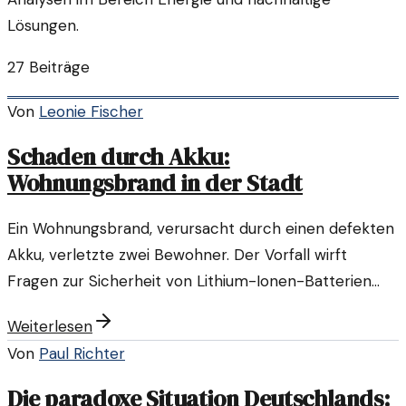
Lösungen.
27
Beiträge
Von
Leonie Fischer
Schaden durch Akku:
Wohnungsbrand in der Stadt
Ein Wohnungsbrand, verursacht durch einen defekten
Akku, verletzte zwei Bewohner. Der Vorfall wirft
Fragen zur Sicherheit von Lithium-Ionen-Batterien
auf.
Weiterlesen
Von
Paul Richter
Die paradoxe Situation Deutschlands: