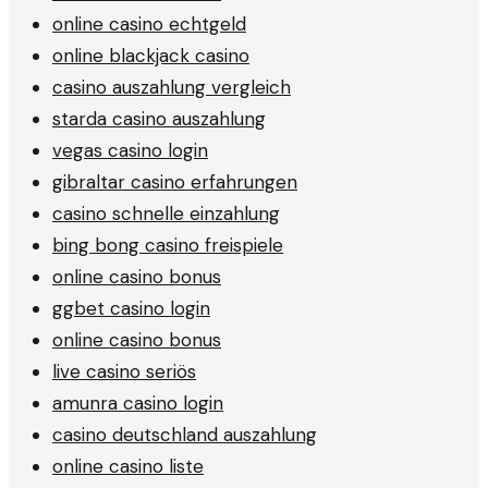
online casino echtgeld
online blackjack casino
casino auszahlung vergleich
starda casino auszahlung
vegas casino login
gibraltar casino erfahrungen
casino schnelle einzahlung
bing bong casino freispiele
online casino bonus
ggbet casino login
online casino bonus
live casino seriös
amunra casino login
casino deutschland auszahlung
online casino liste