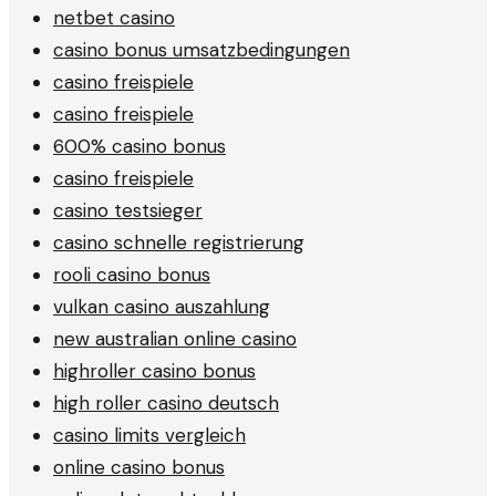
netbet casino
casino bonus umsatzbedingungen
casino freispiele
casino freispiele
600% casino bonus
casino freispiele
casino testsieger
casino schnelle registrierung
rooli casino bonus
vulkan casino auszahlung
new australian online casino
highroller casino bonus
high roller casino deutsch
casino limits vergleich
online casino bonus