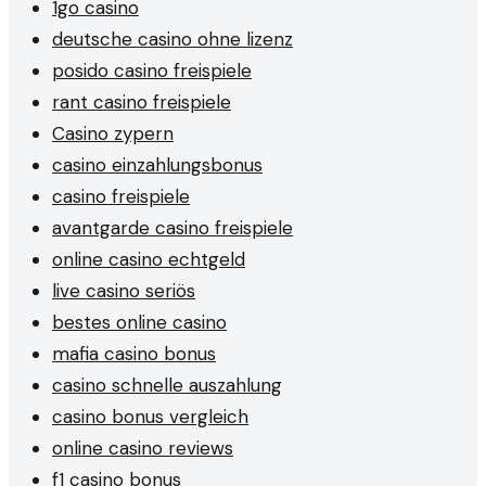
1go casino
deutsche casino ohne lizenz
posido casino freispiele
rant casino freispiele
Casino zypern
casino einzahlungsbonus
casino freispiele
avantgarde casino freispiele
online casino echtgeld
live casino seriös
bestes online casino
mafia casino bonus
casino schnelle auszahlung
casino bonus vergleich
online casino reviews
f1 casino bonus