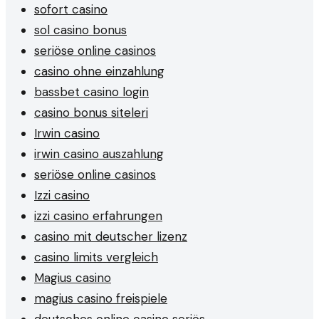
sofort casino
sol casino bonus
seriöse online casinos
casino ohne einzahlung
bassbet casino login
casino bonus siteleri
Irwin casino
irwin casino auszahlung
seriöse online casinos
Izzi casino
izzi casino erfahrungen
casino mit deutscher lizenz
casino limits vergleich
Magius casino
magius casino freispiele
deutsches online casino seriös