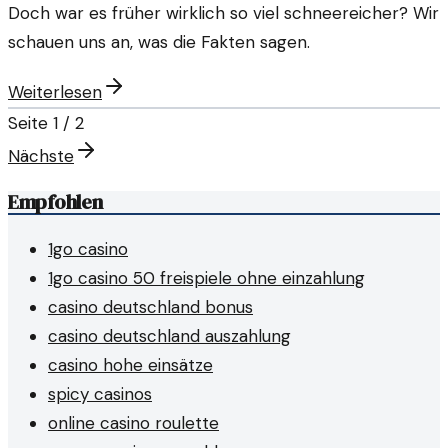
Doch war es früher wirklich so viel schneereicher? Wir
schauen uns an, was die Fakten sagen.
Weiterlesen
Seite
1
/
2
Nächste
Empfohlen
1go casino
1go casino 50 freispiele ohne einzahlung
casino deutschland bonus
casino deutschland auszahlung
casino hohe einsätze
spicy casinos
online casino roulette