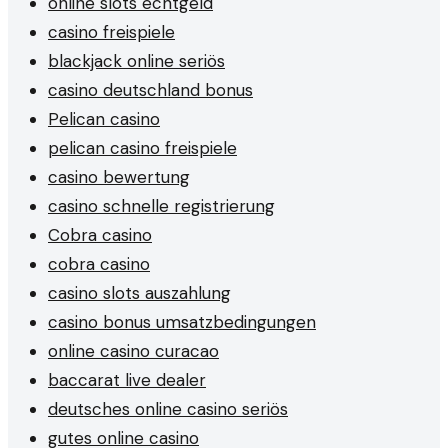
online slots echtgeld
casino freispiele
blackjack online seriös
casino deutschland bonus
Pelican casino
pelican casino freispiele
casino bewertung
casino schnelle registrierung
Cobra casino
cobra casino
casino slots auszahlung
casino bonus umsatzbedingungen
online casino curacao
baccarat live dealer
deutsches online casino seriös
gutes online casino