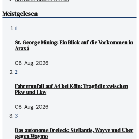
Meistgelesen
1
St. George Mining: Ein Blick auf die Vorkommen in
Araxá
08. Aug. 2026
2
Fahrerunfall auf A4 bei Köln: Tragödie zwischen
Pkw und Lkw
08. Aug. 2026
3
Das autonome Dreieck: Stellantis, Wayve und Uber
gegen Waymo