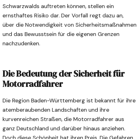
Schwarzwalds auftreten können, stellen ein
ernsthaftes Risiko dar. Der Vorfall regt dazu an,
über die Notwendigkeit von Sicherheitsmaßnahmen
und das Bewusstsein für die eigenen Grenzen
nachzudenken.
Die Bedeutung der Sicherheit für
Motorradfahrer
Die Region Baden-Württemberg ist bekannt für ihre
atemberaubenden Landschaften und ihre
kurvenreichen Straßen, die Motorradfahrer aus
ganz Deutschland und darüber hinaus anziehen.
Doch diese Schönheit hat ihren Preis. Die Gefahren,