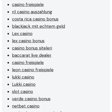
casino freispiele
n1 casino auszahlung
costa rica casino bonus
blackjack mit echtem geld
Lex casino
lex casino bonus
casino bonus siteleri
baccarat live dealer
casino freispiele
leon casino freispiele
lukki casino
Lukki casino
slot casino
verde casino bonus
netbet casino