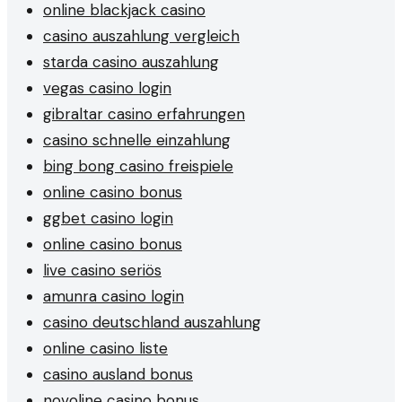
online blackjack casino
casino auszahlung vergleich
starda casino auszahlung
vegas casino login
gibraltar casino erfahrungen
casino schnelle einzahlung
bing bong casino freispiele
online casino bonus
ggbet casino login
online casino bonus
live casino seriös
amunra casino login
casino deutschland auszahlung
online casino liste
casino ausland bonus
novoline casino bonus