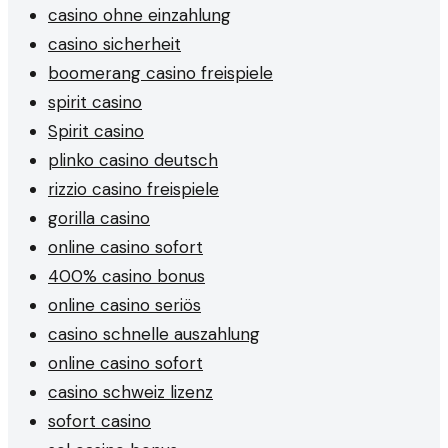
casino ohne einzahlung
casino sicherheit
boomerang casino freispiele
spirit casino
Spirit casino
plinko casino deutsch
rizzio casino freispiele
gorilla casino
online casino sofort
400% casino bonus
online casino seriös
casino schnelle auszahlung
online casino sofort
casino schweiz lizenz
sofort casino