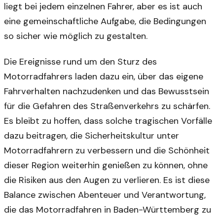
liegt bei jedem einzelnen Fahrer, aber es ist auch
eine gemeinschaftliche Aufgabe, die Bedingungen
so sicher wie möglich zu gestalten.
Die Ereignisse rund um den Sturz des
Motorradfahrers laden dazu ein, über das eigene
Fahrverhalten nachzudenken und das Bewusstsein
für die Gefahren des Straßenverkehrs zu schärfen.
Es bleibt zu hoffen, dass solche tragischen Vorfälle
dazu beitragen, die Sicherheitskultur unter
Motorradfahrern zu verbessern und die Schönheit
dieser Region weiterhin genießen zu können, ohne
die Risiken aus den Augen zu verlieren. Es ist diese
Balance zwischen Abenteuer und Verantwortung,
die das Motorradfahren in Baden-Württemberg zu