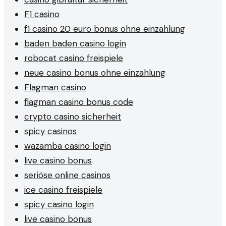
F1 casino
f1 casino 20 euro bonus ohne einzahlung
baden baden casino login
robocat casino freispiele
neue casino bonus ohne einzahlung
Flagman casino
flagman casino bonus code
crypto casino sicherheit
spicy casinos
wazamba casino login
live casino bonus
seriöse online casinos
ice casino freispiele
spicy casino login
live casino bonus