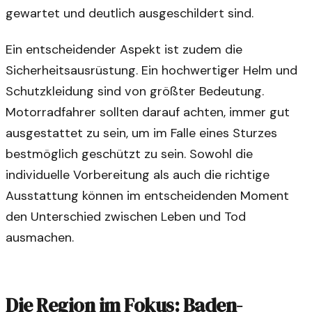
gewartet und deutlich ausgeschildert sind.
Ein entscheidender Aspekt ist zudem die
Sicherheitsausrüstung. Ein hochwertiger Helm und
Schutzkleidung sind von größter Bedeutung.
Motorradfahrer sollten darauf achten, immer gut
ausgestattet zu sein, um im Falle eines Sturzes
bestmöglich geschützt zu sein. Sowohl die
individuelle Vorbereitung als auch die richtige
Ausstattung können im entscheidenden Moment
den Unterschied zwischen Leben und Tod
ausmachen.
Die Region im Fokus: Baden-