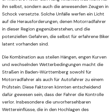
ihn selbst, sondern auch die anwesenden Zeugen in
Schock versetzte. Solche Unfälle werfen ein Licht
auf die Herausforderungen, denen Motorradfahrer
in dieser Region gegenüberstehen, und die
potenziellen Gefahren, die selbst für erfahrene Biker
latent vorhanden sind.
Die Kombination aus steilen Hängen, engen Kurven
und wechselnden Wetterbedingungen macht die
Straßen in Baden-Württemberg sowohl für
Motorradfahrer als auch für Autofahrer zu einem
Prüfstein. Diese Faktoren könnten entscheidend
dafür gewesen sein, dass der Fahrer die Kontrolle
verlor. Insbesondere die unvorhersehbaren
Wettereinflüsse, die in den Hochlagen des