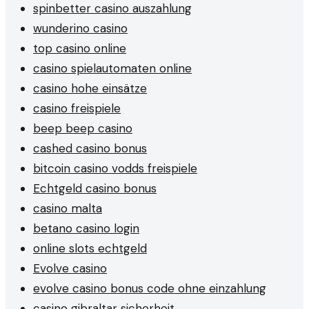
spinbetter casino auszahlung
wunderino casino
top casino online
casino spielautomaten online
casino hohe einsätze
casino freispiele
beep beep casino
cashed casino bonus
bitcoin casino vodds freispiele
Echtgeld casino bonus
casino malta
betano casino login
online slots echtgeld
Evolve casino
evolve casino bonus code ohne einzahlung
casino gibraltar sicherheit