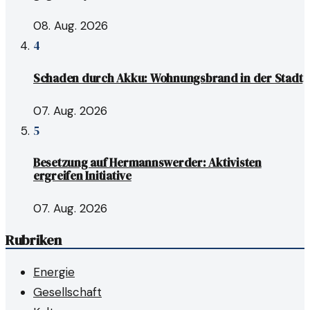
08. Aug. 2026
4
Schaden durch Akku: Wohnungsbrand in der Stadt
07. Aug. 2026
5
Besetzung auf Hermannswerder: Aktivisten
ergreifen Initiative
07. Aug. 2026
Rubriken
Energie
Gesellschaft