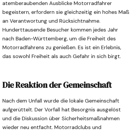
atemberaubenden Ausblicke Motorradfahrer
begeistern, erfordern sie gleichzeitig ein hohes Maß
an Verantwortung und Rücksichtnahme.
Hunderttausende Besucher kommen jedes Jahr
nach Baden-Württemberg, um die Freiheit des
Motorradfahrens zu genießen. Es ist ein Erlebnis,
das sowohl Freiheit als auch Gefahr in sich birgt.
Die Reaktion der Gemeinschaft
Nach dem Unfall wurde die lokale Gemeinschaft
aufgerüttelt. Der Vorfall hat Besorgnis ausgelöst
und die Diskussion über Sicherheitsmaßnahmen
wieder neu entfacht. Motorradclubs und