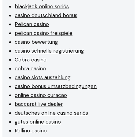
blackjack online seriös
casino deutschland bonus
Pelican casino
pelican casino freispiele
casino bewertung
casino schnelle registrierung
Cobra casino
cobra casino
casino slots auszahlung
casino bonus umsatzbedingungen
online casino curacao
baccarat live dealer
deutsches online casino seriös
gutes online casino
Rollino casino