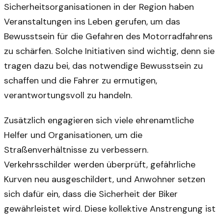
Sicherheitsorganisationen in der Region haben
Veranstaltungen ins Leben gerufen, um das
Bewusstsein für die Gefahren des Motorradfahrens
zu schärfen. Solche Initiativen sind wichtig, denn sie
tragen dazu bei, das notwendige Bewusstsein zu
schaffen und die Fahrer zu ermutigen,
verantwortungsvoll zu handeln.
Zusätzlich engagieren sich viele ehrenamtliche
Helfer und Organisationen, um die
Straßenverhältnisse zu verbessern.
Verkehrsschilder werden überprüft, gefährliche
Kurven neu ausgeschildert, und Anwohner setzen
sich dafür ein, dass die Sicherheit der Biker
gewährleistet wird. Diese kollektive Anstrengung ist