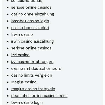
sol casino bonus
seriöse online casinos
casino ohne einzahlung
bassbet casino login
casino bonus siteleri
Irwin casino
irwin casino auszahlung
seriöse online casinos
Izzi casino
izzi casino erfahrungen
casino mit deutscher lizenz
casino limits vergleich
Magius casino
magius casino freispiele
deutsches online casino seriös
bwin casino login