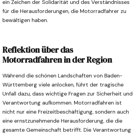
ein Zeichen der Solidarität und des Verständnisses
für die Herausforderungen, die Motorradfahrer zu
bewältigen haben.
Reflektion über das
Motorradfahren in der Region
Während die schönen Landschaften von Baden-
Württemberg viele anlocken, führt der tragische
Unfall dazu, dass wichtige Fragen zur Sicherheit und
Verantwortung aufkommen. Motorradfahren ist
nicht nur eine Freizeitbeschäftigung, sondern auch
eine ernstzunehmende Herausforderung, die die
gesamte Gemeinschaft betrifft. Die Verantwortung