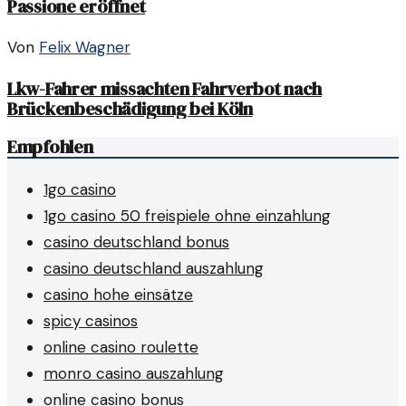
Passione eröffnet
Von
Felix Wagner
Lkw-Fahrer missachten Fahrverbot nach
Brückenbeschädigung bei Köln
Empfohlen
1go casino
1go casino 50 freispiele ohne einzahlung
casino deutschland bonus
casino deutschland auszahlung
casino hohe einsätze
spicy casinos
online casino roulette
monro casino auszahlung
online casino bonus