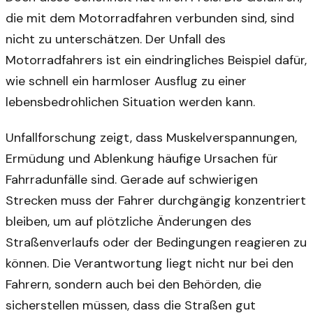
die mit dem Motorradfahren verbunden sind, sind
nicht zu unterschätzen. Der Unfall des
Motorradfahrers ist ein eindringliches Beispiel dafür,
wie schnell ein harmloser Ausflug zu einer
lebensbedrohlichen Situation werden kann.
Unfallforschung zeigt, dass Muskelverspannungen,
Ermüdung und Ablenkung häufige Ursachen für
Fahrradunfälle sind. Gerade auf schwierigen
Strecken muss der Fahrer durchgängig konzentriert
bleiben, um auf plötzliche Änderungen des
Straßenverlaufs oder der Bedingungen reagieren zu
können. Die Verantwortung liegt nicht nur bei den
Fahrern, sondern auch bei den Behörden, die
sicherstellen müssen, dass die Straßen gut