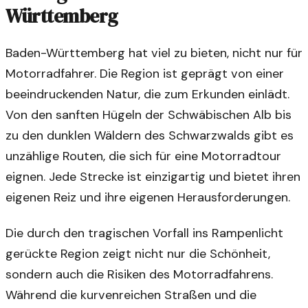
Württemberg
Baden-Württemberg hat viel zu bieten, nicht nur für
Motorradfahrer. Die Region ist geprägt von einer
beeindruckenden Natur, die zum Erkunden einlädt.
Von den sanften Hügeln der Schwäbischen Alb bis
zu den dunklen Wäldern des Schwarzwalds gibt es
unzählige Routen, die sich für eine Motorradtour
eignen. Jede Strecke ist einzigartig und bietet ihren
eigenen Reiz und ihre eigenen Herausforderungen.
Die durch den tragischen Vorfall ins Rampenlicht
gerückte Region zeigt nicht nur die Schönheit,
sondern auch die Risiken des Motorradfahrens.
Während die kurvenreichen Straßen und die