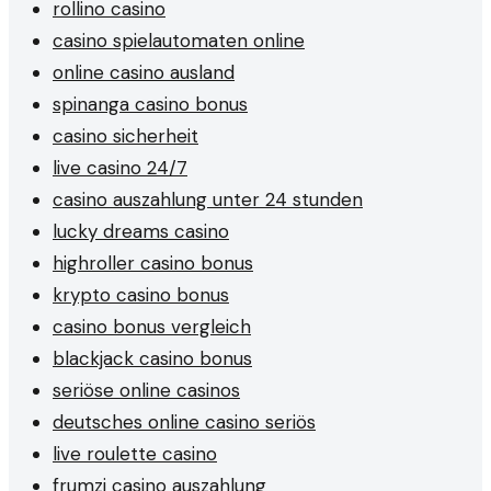
rollino casino
casino spielautomaten online
online casino ausland
spinanga casino bonus
casino sicherheit
live casino 24/7
casino auszahlung unter 24 stunden
lucky dreams casino
highroller casino bonus
krypto casino bonus
casino bonus vergleich
blackjack casino bonus
seriöse online casinos
deutsches online casino seriös
live roulette casino
frumzi casino auszahlung