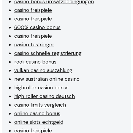
casino bonus umsatzbedingungen
casino freispiele
casino freispiele
600% casino bonus
casino freispiele
casino testsieger
casino schnelle registrierung
rooli casino bonus
vulkan casino auszahlung
new australian online casino
highroller casino bonus
high roller casino deutsch
casino limits vergleich
online casino bonus
online slots echtgeld
casino freispiele