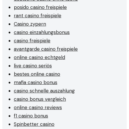
posido casino freispiele
rant casino freispiele
Casino zypern
casino einzahlungsbonus
casino freispiele
avantgarde casino freispiele
online casino echtgeld
live casino seriös
bestes online casino
mafia casino bonus
casino schnelle auszahlung
casino bonus vergleich
online casino reviews
f1 casino bonus
Spinbetter casino