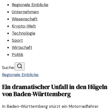
Regionale Einblicke
Unternehmen
Wissenschaft
Krypto-Welt
Technologie
Sport
Wirtschaft
Politik
Suche:
Regionale Einblicke
Ein dramatischer Unfall in den Hügeln
von Baden-Württemberg
In Baden-Württemberg stürzt ein Motorradfahrer