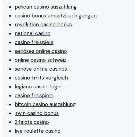
pelican casino auszahlung
casino bonus umsatzbedingungen
revolution casino bonus
national casino
casino freispiele
seriöses online casino
online casino schweiz
seriöse online casinos
casino limits vergleich
legiano casino login
casino freispiele
bitcoin casino auszahlung
irwin casino bonus
24slots casino
live roulette casino