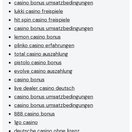
casino bonus umsatzbedingungen
lukki casino freispiele
hit spin casino freispiele
casino bonus umsatzbedingungen
lemon casino bonus
plinko casino erfahrungen
total casino auszahlung
pistolo casino bonus
evolve casino auszahlung
casino bonus
live dealer casino deutsch
casino bonus umsatzbedingungen
casino bonus umsatzbedingungen
888 casino bonus
1go casino
deutsche casino ohne lizenz