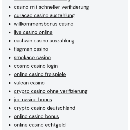
casino mit schneller verifizierung
curacao casino auszahlung
willkommensbonus casino
live casino online
cashwin casino auszahlung
flagman casino
smokace casino
cosmo casino login
online casino freispiele
vulcan casino
crypto casino ohne verifizierung
joo casino bonus
crypto casino deutschland
online casino bonus
online casino echtgeld