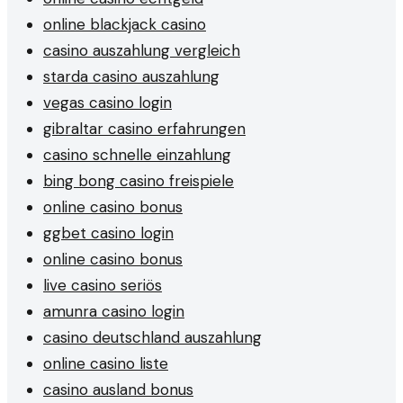
online blackjack casino
casino auszahlung vergleich
starda casino auszahlung
vegas casino login
gibraltar casino erfahrungen
casino schnelle einzahlung
bing bong casino freispiele
online casino bonus
ggbet casino login
online casino bonus
live casino seriös
amunra casino login
casino deutschland auszahlung
online casino liste
casino ausland bonus