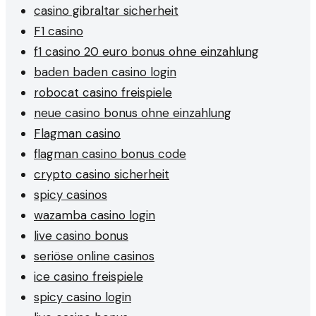
casino gibraltar sicherheit
F1 casino
f1 casino 20 euro bonus ohne einzahlung
baden baden casino login
robocat casino freispiele
neue casino bonus ohne einzahlung
Flagman casino
flagman casino bonus code
crypto casino sicherheit
spicy casinos
wazamba casino login
live casino bonus
seriöse online casinos
ice casino freispiele
spicy casino login