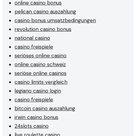
online casino bonus
pelican casino auszahlung
casino bonus umsatzbedingungen
revolution casino bonus
national casino
casino freispiele
seriöses online casino
online casino schweiz
seriöse online casinos
casino limits vergleich
legiano casino login
casino freispiele
bitcoin casino auszahlung
irwin casino bonus
24slots casino
live roulette casino