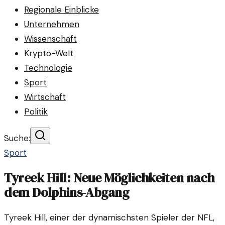
Regionale Einblicke
Unternehmen
Wissenschaft
Krypto-Welt
Technologie
Sport
Wirtschaft
Politik
Suche:
Sport
Tyreek Hill: Neue Möglichkeiten nach
dem Dolphins-Abgang
Tyreek Hill, einer der dynamischsten Spieler der NFL,