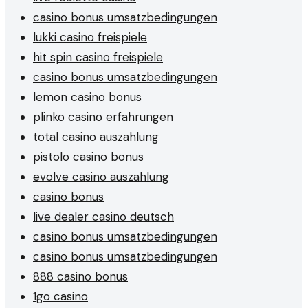
casino bonus umsatzbedingungen
lukki casino freispiele
hit spin casino freispiele
casino bonus umsatzbedingungen
lemon casino bonus
plinko casino erfahrungen
total casino auszahlung
pistolo casino bonus
evolve casino auszahlung
casino bonus
live dealer casino deutsch
casino bonus umsatzbedingungen
casino bonus umsatzbedingungen
888 casino bonus
1go casino