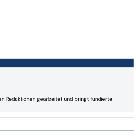
en Redaktionen gearbeitet und bringt fundierte