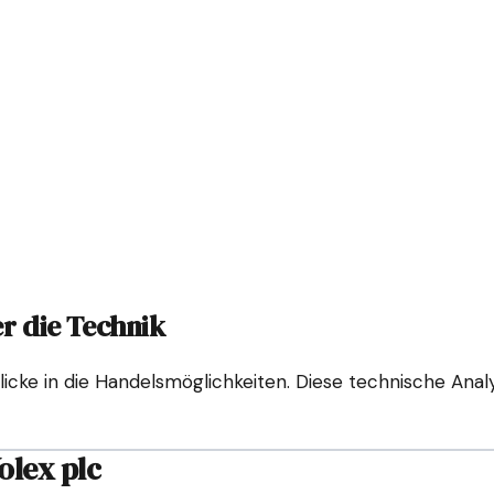
er die Technik
licke in die Handelsmöglichkeiten. Diese technische Ana
olex plc