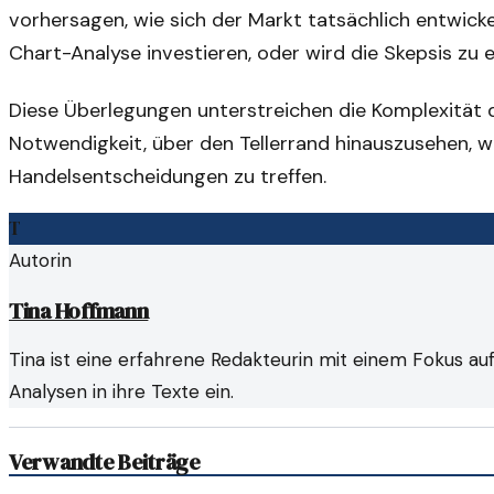
vorhersagen, wie sich der Markt tatsächlich entwicke
Chart-Analyse investieren, oder wird die Skepsis z
Diese Überlegungen unterstreichen die Komplexität d
Notwendigkeit, über den Tellerrand hinauszusehen, w
Handelsentscheidungen zu treffen.
T
Autorin
Tina Hoffmann
Tina ist eine erfahrene Redakteurin mit einem Fokus au
Analysen in ihre Texte ein.
Verwandte Beiträge