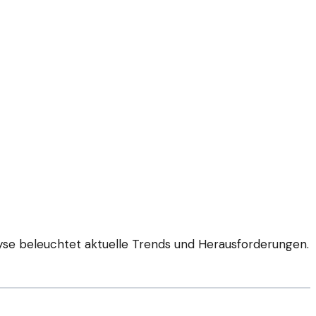
lyse beleuchtet aktuelle Trends und Herausforderungen.