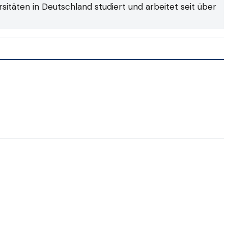
itäten in Deutschland studiert und arbeitet seit über