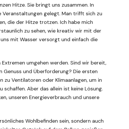
anzen Hitze. Sie bringt uns zusammen. In
Veranstaltungen gelegt. Man trifft sich zu
n, die der Hitze trotzen. Ich habe mich
staunlich zu sehen, wie kreativ wir mit der
uns mit Wasser versorgt und einfach die
hen Extremen umgehen werden. Sind wir bereit,
n Genuss und Überforderung? Die ersten
n zu Ventilatoren oder Klimaanlagen, um in
schaffen. Aber das allein ist keine Lösung.
ken, unseren Energieverbrauch und unsere
ersönliches Wohlbefinden sein, sondern auch