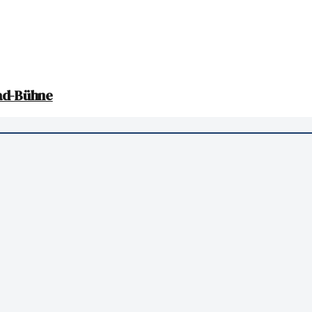
rad-Bühne