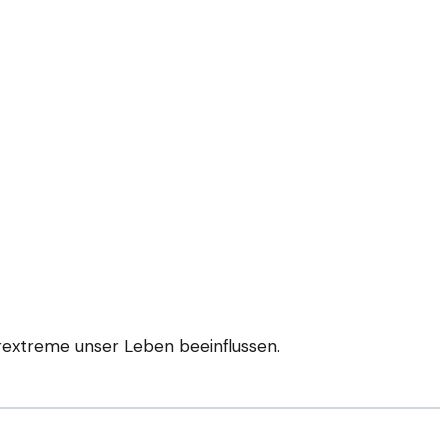
erextreme unser Leben beeinflussen.